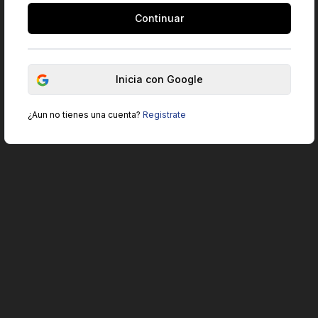
Continuar
Inicia con Google
¿Aun no tienes una cuenta?
Registrate