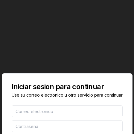
Iniciar sesion para continuar
Use su correo electronico u otro servicio para continuar